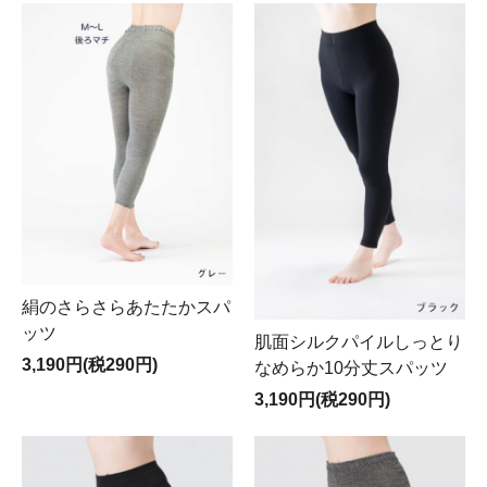
絹のさらさらあたたかスパ
ッツ
肌面シルクパイルしっとり
3,190円(税290円)
なめらか10分丈スパッツ
3,190円(税290円)