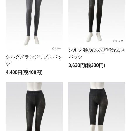
シルク混のびのび10分丈ス
パッツ
シルクメランジリブスパッ
ツ
3,630円(税330円)
4,400円(税400円)