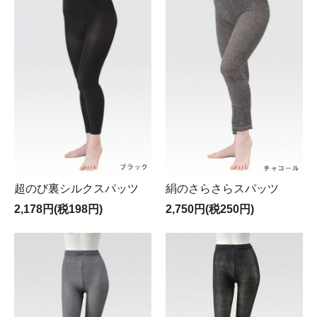
超のび裏シルクスパッツ
絹のさらさらスパッツ
2,178円(税198円)
2,750円(税250円)