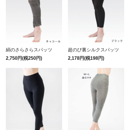
絹のさらさらスパッツ
超のび裏シルクスパッツ
2,750円(税250円)
2,178円(税198円)