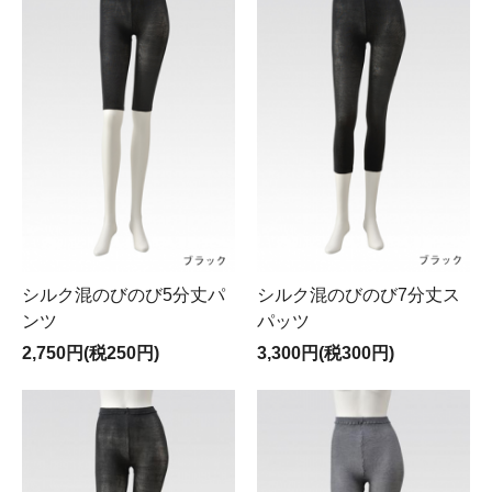
シルク混のびのび5分丈パ
シルク混のびのび7分丈ス
ンツ
パッツ
2,750円(税250円)
3,300円(税300円)