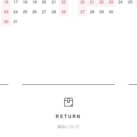
16
17
18
19
20
21
22
20
21
22
23
24
25
23
24
25
26
27
28
29
27
28
29
30
30
31
RETURN
返品について