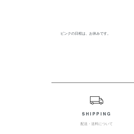
ピンクの日程は、お休みです。
ショッピングガイド
SHIPPING
配送・送料について