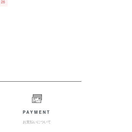
26
PAYMENT
お支払いについて