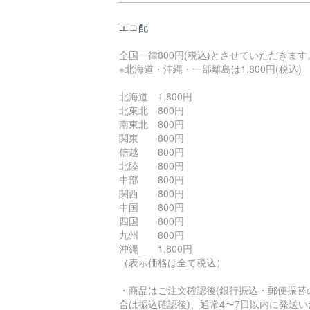
エコ配
全国一律800円(税込)とさせていただきます
※北海道・沖縄・一部離島は1,800円(税込)
北海道 1,800円
北東北 800円
南東北 800円
関東 800円
信越 800円
北陸 800円
中部 800円
関西 800円
中国 800円
四国 800円
九州 800円
沖縄 1,800円
（表示価格は全て税込）
・商品はご注文確認後(銀行振込・郵便振替
合は振込確認後)、通常4〜7日以内に発送い