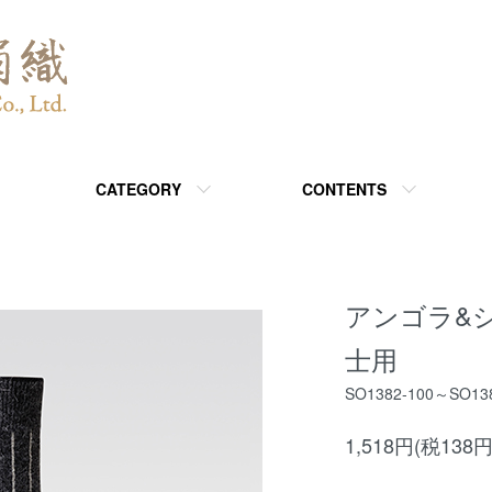
CATEGORY
CONTENTS
アンゴラ&
士用
SO1382-100～SO13
1,518円(税138円