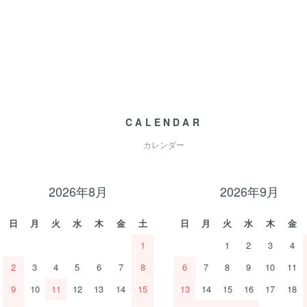
CALENDAR
カレンダー
2026年8月
2026年9月
日
月
火
水
木
金
土
日
月
火
水
木
金
1
1
2
3
4
2
3
4
5
6
7
8
6
7
8
9
10
11
9
10
11
12
13
14
15
13
14
15
16
17
18