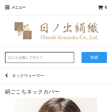
0
メニュー
検索
ネックウォーマー
絹ごこちネックカバー