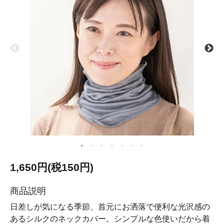
1,650円(税150円)
商品説明
日差しが気になる季節、首元にお洒落で便利な光沢感の
あるシルクのネックカバー。シンプルな色使いだから着