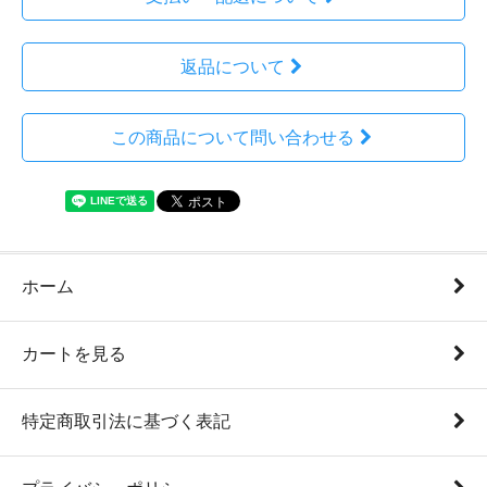
返品について
この商品について問い合わせる
ホーム
カートを見る
特定商取引法に基づく表記