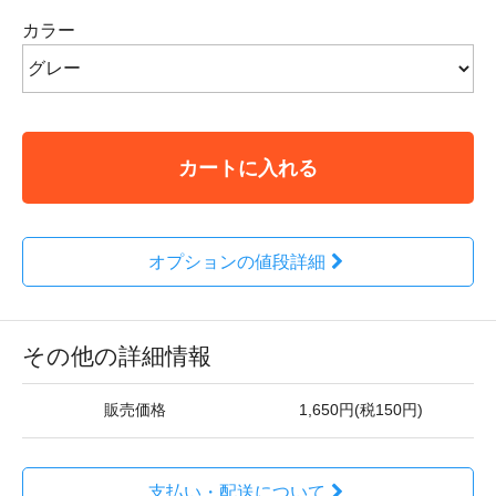
カラー
カートに入れる
オプションの値段詳細
その他の詳細情報
販売価格
1,650円(税150円)
支払い・配送について